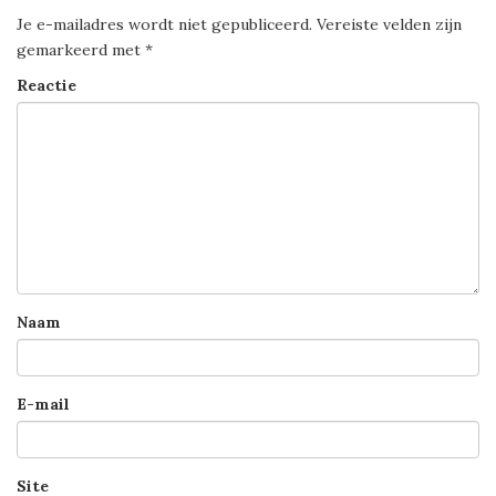
Je e-mailadres wordt niet gepubliceerd.
Vereiste velden zijn
gemarkeerd met
*
Reactie
Naam
E-mail
Site