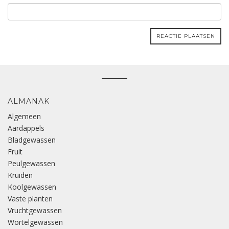
ALMANAK
Algemeen
Aardappels
Bladgewassen
Fruit
Peulgewassen
Kruiden
Koolgewassen
Vaste planten
Vruchtgewassen
Wortelgewassen