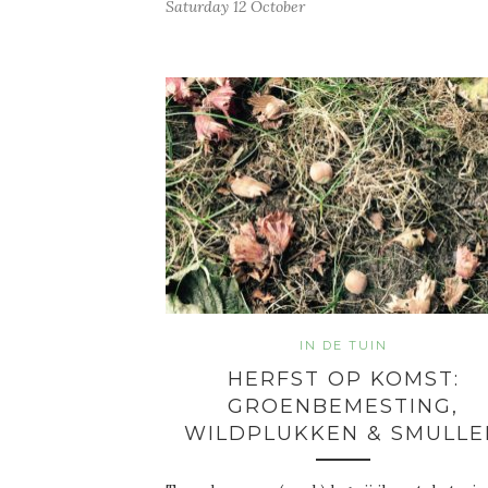
Saturday 12 October
IN DE TUIN
HERFST OP KOMST:
GROENBEMESTING,
WILDPLUKKEN & SMULLE