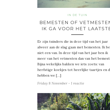
IN DE TUIN
BEMESTEN OF VETMESTE
IK GA VOOR HET LAATST
Er zijn tuinders die in deze tijd van het jaar
alweer aan de slag gaan met bemesten. Ik be
niet een van. In deze tijd van het jaar ben ik
meer van het vetmesten dan van het bemest
Bijna wekelijks bakken we iets zoets: van
herfstige koekjes tot heerlijke taartjes en 
hebben we […]
Friday 8 November
-
1 reactie