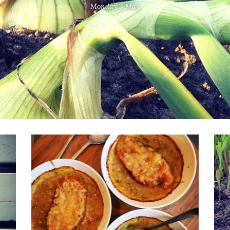
Monday 3 May