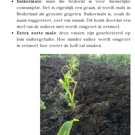
Suikermaïs
: maïs die bedoeld is voor menselijke
consumptie. Het is eigenlijk een graan, al wordt maïs in
Nederland als groente gegeten. Suikermaïs is, zoals de
naam suggereert, zoet van smaak. Dit komt doordat een
deel van de suikers niet wordt omgezet in zetmeel.
Extra
zoete
maïs
: deze rassen zijn geselecteerd op
hun suikergehalte. Hoe minder suiker wordt omgezet
in zetmeel, hoe zoeter de kolf zal smaken.