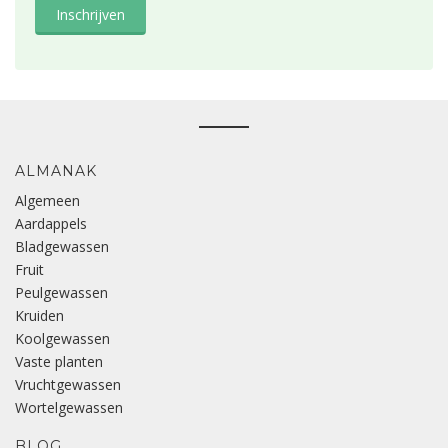
ALMANAK
Algemeen
Aardappels
Bladgewassen
Fruit
Peulgewassen
Kruiden
Koolgewassen
Vaste planten
Vruchtgewassen
Wortelgewassen
BLOG