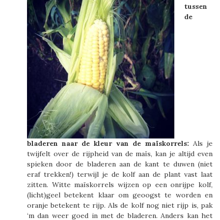
tussen
de
bladeren naar de kleur van de maïskorrels:
Als je
twijfelt over de rijpheid van de maïs, kan je altijd even
spieken door de bladeren aan de kant te duwen (niet
eraf trekken!) terwijl je de kolf aan de plant vast laat
zitten. Witte maïskorrels wijzen op een onrijpe kolf,
(licht)geel betekent klaar om geoogst te worden en
oranje betekent te rijp. Als de kolf nog niet rijp is, pak
‘m dan weer goed in met de bladeren. Anders kan het