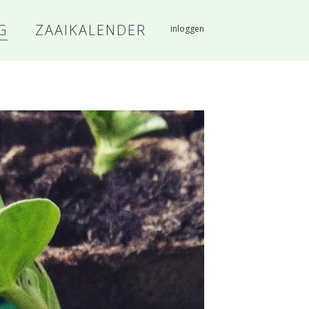
G
ZAAIKALENDER
inloggen