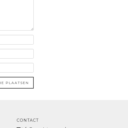
CONTACT