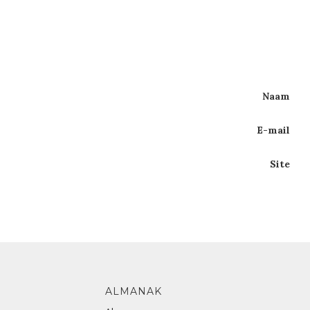
Naam
E-mail
Site
ALMANAK