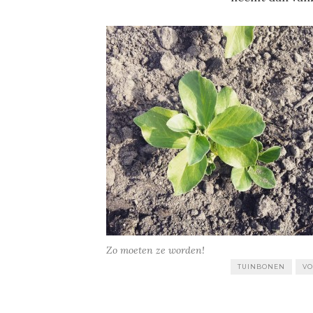
Zo moeten ze worden!
TUINBONEN
VO