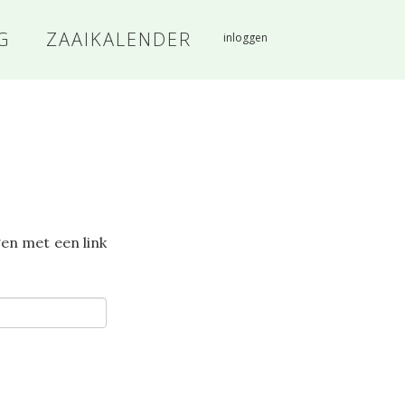
G
ZAAIKALENDER
inloggen
en met een link